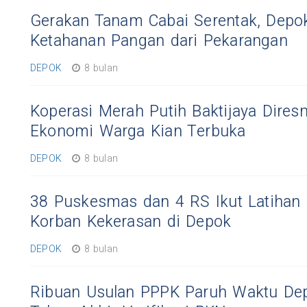
Gerakan Tanam Cabai Serentak, Depo
Ketahanan Pangan dari Pekarangan
DEPOK
8 bulan
Koperasi Merah Putih Baktijaya Dires
Ekonomi Warga Kian Terbuka
DEPOK
8 bulan
38 Puskesmas dan 4 RS Ikut Latihan
Korban Kekerasan di Depok
DEPOK
8 bulan
Ribuan Usulan PPPK Paruh Waktu De