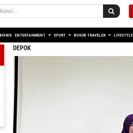
BISNIS
ENTERTAINMENT
SPORT
BOGOR TRAVELER
LIFESTYLE
DEPOK