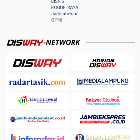
BISNIS
BOGOR RAYA
Jadetabekjur
OPINI