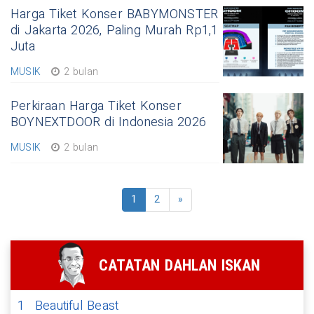
Harga Tiket Konser BABYMONSTER
di Jakarta 2026, Paling Murah Rp1,1
Juta
MUSIK
2 bulan
Perkiraan Harga Tiket Konser
BOYNEXTDOOR di Indonesia 2026
MUSIK
2 bulan
1
2
»
CATATAN DAHLAN ISKAN
1
Beautiful Beast