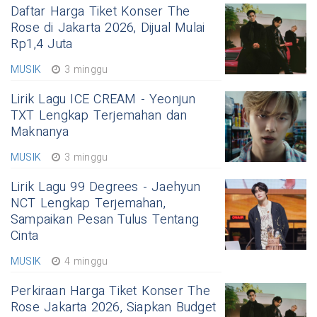
Daftar Harga Tiket Konser The
Rose di Jakarta 2026, Dijual Mulai
Rp1,4 Juta
MUSIK
3 minggu
Lirik Lagu ICE CREAM - Yeonjun
TXT Lengkap Terjemahan dan
Maknanya
MUSIK
3 minggu
Lirik Lagu 99 Degrees - Jaehyun
NCT Lengkap Terjemahan,
Sampaikan Pesan Tulus Tentang
Cinta
MUSIK
4 minggu
Perkiraan Harga Tiket Konser The
Rose Jakarta 2026, Siapkan Budget