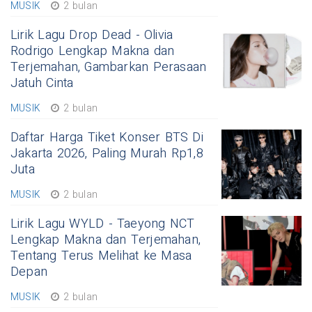
MUSIK
2 bulan
Lirik Lagu Drop Dead - Olivia
Rodrigo Lengkap Makna dan
Terjemahan, Gambarkan Perasaan
Jatuh Cinta
MUSIK
2 bulan
Daftar Harga Tiket Konser BTS Di
Jakarta 2026, Paling Murah Rp1,8
Juta
MUSIK
2 bulan
Lirik Lagu WYLD - Taeyong NCT
Lengkap Makna dan Terjemahan,
Tentang Terus Melihat ke Masa
Depan
MUSIK
2 bulan