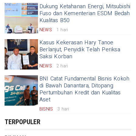
Dukung Ketahanan Energi, Mitsubishi
Fuso dan Kementerian ESDM Bedah
Kualitas B50
NEWS
1 hari
Kasus Kekerasan Hary Tanoe
Berlanjut, Penyidik Telah Periksa
Saksi Korban
NEWS
2 hari
BNI Catat Fundamental Bisnis Kokoh
di Bawah Danantara, Ditopang
Pertumbuhan Kredit dan Kualitas
Aset
BISNIS
3 hari
TERPOPULER