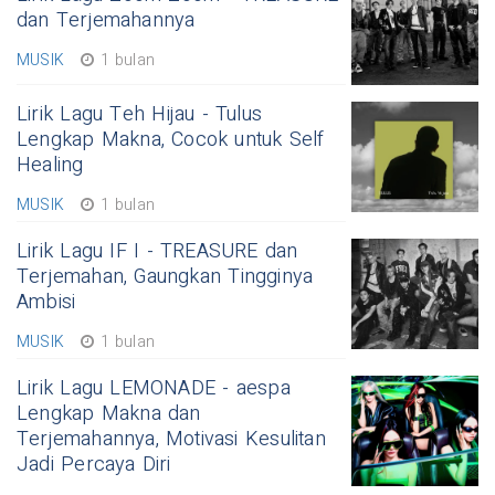
dan Terjemahannya
MUSIK
1 bulan
Lirik Lagu Teh Hijau - Tulus
Lengkap Makna, Cocok untuk Self
Healing
MUSIK
1 bulan
Lirik Lagu IF I - TREASURE dan
Terjemahan, Gaungkan Tingginya
Ambisi
MUSIK
1 bulan
Lirik Lagu LEMONADE - aespa
Lengkap Makna dan
Terjemahannya, Motivasi Kesulitan
Jadi Percaya Diri