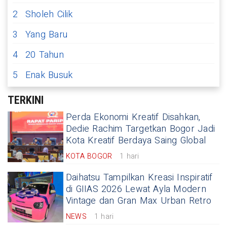
2
Sholeh Cilik
3
Yang Baru
4
20 Tahun
5
Enak Busuk
TERKINI
Perda Ekonomi Kreatif Disahkan,
Dedie Rachim Targetkan Bogor Jadi
Kota Kreatif Berdaya Saing Global
KOTA BOGOR
1 hari
Daihatsu Tampilkan Kreasi Inspiratif
di GIIAS 2026 Lewat Ayla Modern
Vintage dan Gran Max Urban Retro
NEWS
1 hari