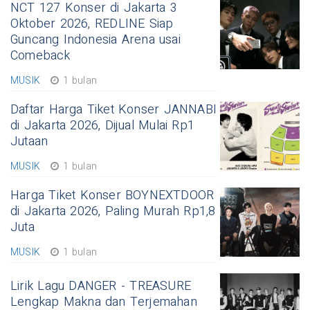
NCT 127 Konser di Jakarta 3
Oktober 2026, REDLINE Siap
Guncang Indonesia Arena usai
Comeback
MUSIK
1 bulan
Daftar Harga Tiket Konser JANNABI
di Jakarta 2026, Dijual Mulai Rp1
Jutaan
MUSIK
1 bulan
Harga Tiket Konser BOYNEXTDOOR
di Jakarta 2026, Paling Murah Rp1,8
Juta
MUSIK
1 bulan
Lirik Lagu DANGER - TREASURE
Lengkap Makna dan Terjemahan