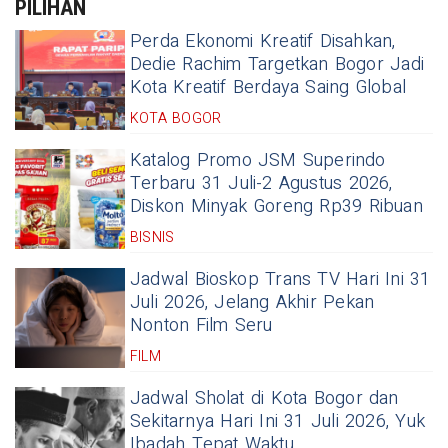
PILIHAN
Perda Ekonomi Kreatif Disahkan,
Dedie Rachim Targetkan Bogor Jadi
Kota Kreatif Berdaya Saing Global
KOTA BOGOR
Katalog Promo JSM Superindo
Terbaru 31 Juli-2 Agustus 2026,
Diskon Minyak Goreng Rp39 Ribuan
BISNIS
Jadwal Bioskop Trans TV Hari Ini 31
Juli 2026, Jelang Akhir Pekan
Nonton Film Seru
FILM
Jadwal Sholat di Kota Bogor dan
Sekitarnya Hari Ini 31 Juli 2026, Yuk
Ibadah Tepat Waktu