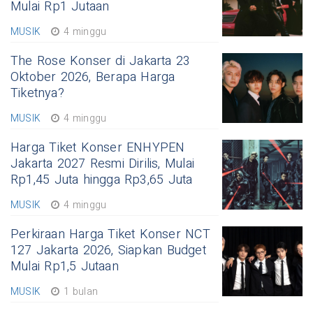
Mulai Rp1 Jutaan
MUSIK
4 minggu
The Rose Konser di Jakarta 23
Oktober 2026, Berapa Harga
Tiketnya?
MUSIK
4 minggu
Harga Tiket Konser ENHYPEN
Jakarta 2027 Resmi Dirilis, Mulai
Rp1,45 Juta hingga Rp3,65 Juta
MUSIK
4 minggu
Perkiraan Harga Tiket Konser NCT
127 Jakarta 2026, Siapkan Budget
Mulai Rp1,5 Jutaan
MUSIK
1 bulan