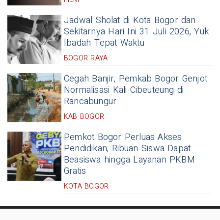
Jadwal Sholat di Kota Bogor dan
Sekitarnya Hari Ini 31 Juli 2026, Yuk
Ibadah Tepat Waktu
BOGOR RAYA
Cegah Banjir, Pemkab Bogor Genjot
Normalisasi Kali Cibeuteung di
Rancabungur
KAB BOGOR
Pemkot Bogor Perluas Akses
Pendidikan, Ribuan Siswa Dapat
Beasiswa hingga Layanan PKBM
Gratis
KOTA BOGOR