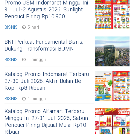
Promo JSM Indomaret Minggu Ini
31 Juli-2 Agustus 2026, Sunlight
Pencuci Piring Rp10.900
BISNIS
5 hari
BNI Perkuat Fundamental Bisnis,
Dukung Transformasi BUMN
BISNIS
1 minggu
Katalog Promo Indomaret Terbaru
27-30 Juli 2026, Akhir Bulan Beli
Kopi Rp8 Ribuan
BISNIS
1 minggu
Katalog Promo Alfamart Terbaru
Minggu Ini 27-31 Juli 2026, Sabun
Pencuci Piring Dijuual Mulai Rp10
Ribuan