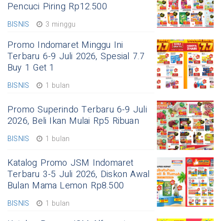
Pencuci Piring Rp12.500
BISNIS
3 minggu
Promo Indomaret Minggu Ini
Terbaru 6-9 Juli 2026, Spesial 7.7
Buy 1 Get 1
BISNIS
1 bulan
Promo Superindo Terbaru 6-9 Juli
2026, Beli Ikan Mulai Rp5 Ribuan
BISNIS
1 bulan
Katalog Promo JSM Indomaret
Terbaru 3-5 Juli 2026, Diskon Awal
Bulan Mama Lemon Rp8.500
BISNIS
1 bulan