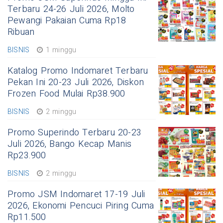
Terbaru 24-26 Juli 2026, Molto
Pewangi Pakaian Cuma Rp18
Ribuan
BISNIS
1 minggu
Katalog Promo Indomaret Terbaru
Pekan Ini 20-23 Juli 2026, Diskon
Frozen Food Mulai Rp38.900
BISNIS
2 minggu
Promo Superindo Terbaru 20-23
Juli 2026, Bango Kecap Manis
Rp23.900
BISNIS
2 minggu
Promo JSM Indomaret 17-19 Juli
2026, Ekonomi Pencuci Piring Cuma
Rp11.500