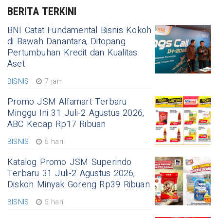
BERITA TERKINI
BNI Catat Fundamental Bisnis Kokoh
di Bawah Danantara, Ditopang
Pertumbuhan Kredit dan Kualitas
Aset
BISNIS
7 jam
Promo JSM Alfamart Terbaru
Minggu Ini 31 Juli-2 Agustus 2026,
ABC Kecap Rp17 Ribuan
BISNIS
5 hari
Katalog Promo JSM Superindo
Terbaru 31 Juli-2 Agustus 2026,
Diskon Minyak Goreng Rp39 Ribuan
BISNIS
5 hari