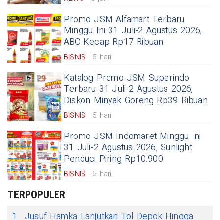
Promo JSM Alfamart Terbaru
Minggu Ini 31 Juli-2 Agustus 2026,
ABC Kecap Rp17 Ribuan
BISNIS
5 hari
Katalog Promo JSM Superindo
Terbaru 31 Juli-2 Agustus 2026,
Diskon Minyak Goreng Rp39 Ribuan
BISNIS
5 hari
Promo JSM Indomaret Minggu Ini
31 Juli-2 Agustus 2026, Sunlight
Pencuci Piring Rp10.900
BISNIS
5 hari
TERPOPULER
1
Jusuf Hamka Lanjutkan Tol Depok Hingga