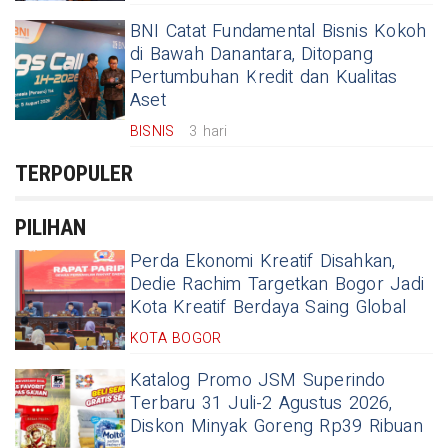
BNI Catat Fundamental Bisnis Kokoh
di Bawah Danantara, Ditopang
Pertumbuhan Kredit dan Kualitas
Aset
BISNIS
3 hari
TERPOPULER
PILIHAN
Perda Ekonomi Kreatif Disahkan,
Dedie Rachim Targetkan Bogor Jadi
Kota Kreatif Berdaya Saing Global
KOTA BOGOR
Katalog Promo JSM Superindo
Terbaru 31 Juli-2 Agustus 2026,
Diskon Minyak Goreng Rp39 Ribuan