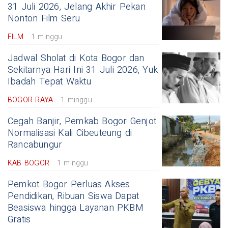
31 Juli 2026, Jelang Akhir Pekan
Nonton Film Seru
FILM
1 minggu
Jadwal Sholat di Kota Bogor dan
Sekitarnya Hari Ini 31 Juli 2026, Yuk
Ibadah Tepat Waktu
BOGOR RAYA
1 minggu
Cegah Banjir, Pemkab Bogor Genjot
Normalisasi Kali Cibeuteung di
Rancabungur
KAB BOGOR
1 minggu
Pemkot Bogor Perluas Akses
Pendidikan, Ribuan Siswa Dapat
Beasiswa hingga Layanan PKBM
Gratis