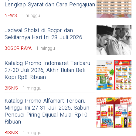
Lengkap Syarat dan Cara Pengajuan
NEWS
1 minggu
Jadwal Sholat di Bogor dan
Sekitarnya Hari Ini 28 Juli 2026
BOGOR RAYA
1 minggu
Katalog Promo Indomaret Terbaru
27-30 Juli 2026, Akhir Bulan Beli
Kopi Rp8 Ribuan
BISNIS
1 minggu
Katalog Promo Alfamart Terbaru
Minggu Ini 27-31 Juli 2026, Sabun
Pencuci Piring Dijuual Mulai Rp10
Ribuan
BISNIS
1 minggu