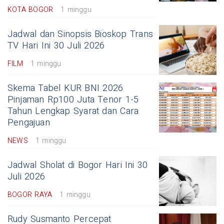
KOTA BOGOR
1 minggu
Jadwal dan Sinopsis Bioskop Trans
TV Hari Ini 30 Juli 2026
FILM
1 minggu
Skema Tabel KUR BNI 2026
Pinjaman Rp100 Juta Tenor 1-5
Tahun Lengkap Syarat dan Cara
Pengajuan
NEWS
1 minggu
Jadwal Sholat di Bogor Hari Ini 30
Juli 2026
BOGOR RAYA
1 minggu
Rudy Susmanto Percepat