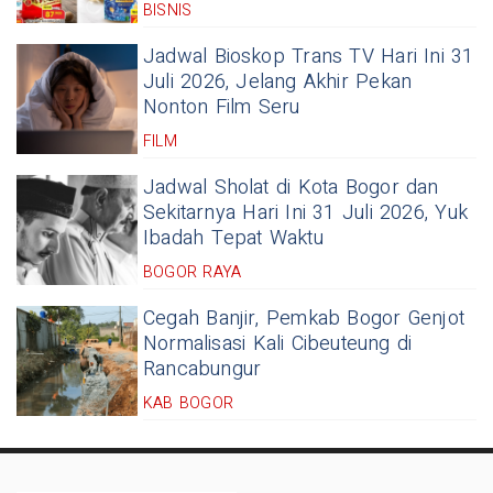
BISNIS
Jadwal Bioskop Trans TV Hari Ini 31
Juli 2026, Jelang Akhir Pekan
Nonton Film Seru
FILM
Jadwal Sholat di Kota Bogor dan
Sekitarnya Hari Ini 31 Juli 2026, Yuk
Ibadah Tepat Waktu
BOGOR RAYA
Cegah Banjir, Pemkab Bogor Genjot
Normalisasi Kali Cibeuteung di
Rancabungur
KAB BOGOR