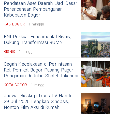
Pendataan Aset Daerah, Jadi Dasar
Perencanaan Pembangunan
Kabupaten Bogor
KAB BOGOR
1 minggu
BNI Perkuat Fundamental Bisnis,
Dukung Transformasi BUMN
BISNIS
1 minggu
Cegah Kecelakaan di Perlintasan
Rel, Pemkot Bogor Pasang Pagar
Pengaman di Jalan Sholeh Iskandar
KOTA BOGOR
1 minggu
Jadwal Bioskop Trans TV Hari Ini
29 Juli 2026 Lengkap Sinopsis,
Nonton Film Aksi di Rumah