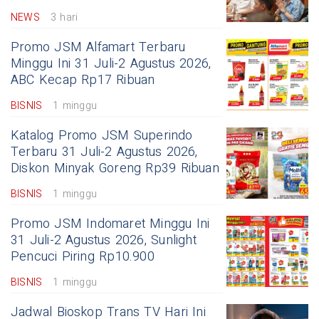
NEWS
3 hari
Promo JSM Alfamart Terbaru
Minggu Ini 31 Juli-2 Agustus 2026,
ABC Kecap Rp17 Ribuan
BISNIS
1 minggu
Katalog Promo JSM Superindo
Terbaru 31 Juli-2 Agustus 2026,
Diskon Minyak Goreng Rp39 Ribuan
BISNIS
1 minggu
Promo JSM Indomaret Minggu Ini
31 Juli-2 Agustus 2026, Sunlight
Pencuci Piring Rp10.900
BISNIS
1 minggu
Jadwal Bioskop Trans TV Hari Ini