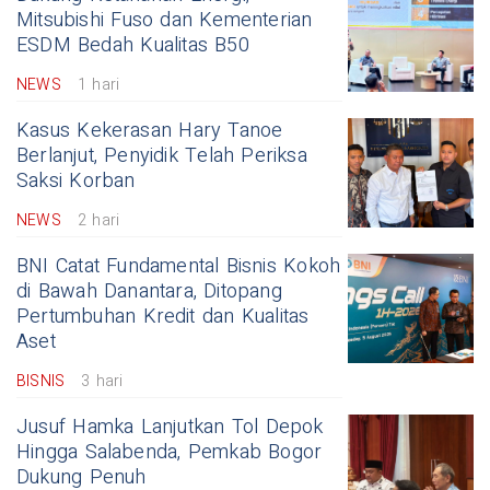
Mitsubishi Fuso dan Kementerian
ESDM Bedah Kualitas B50
NEWS
1 hari
Kasus Kekerasan Hary Tanoe
Berlanjut, Penyidik Telah Periksa
Saksi Korban
NEWS
2 hari
BNI Catat Fundamental Bisnis Kokoh
di Bawah Danantara, Ditopang
Pertumbuhan Kredit dan Kualitas
Aset
BISNIS
3 hari
Jusuf Hamka Lanjutkan Tol Depok
Hingga Salabenda, Pemkab Bogor
Dukung Penuh