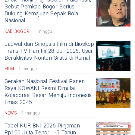
Sebut Pemkab Bogor Serius
Dukung Kemajuan Sepak Bola
Nasional
KAB BOGOR
1 minggu
Jadwal dan Sinopsis Film di Bioskop
Trans TV Hari Ini 28 Juli 2026, Usai
Beraktivitas Nonton Gratis di Rumah
FILM
1 minggu
Gerakan Nasional Festival Panen
Raya KOWANI Resmi Dimulai,
Kolaborasi Besar Menuju Indonesia
Emas 2045
NEWS
1 minggu
Tabel KUR BNI 2026 Pinjaman
Rp100 Juta Tenor 1-5 Tahun