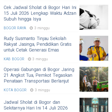
Cek Jadwal Sholat di Bogor Hari Ini
15 Juli 2026 Lengkap Waktu Adzan
Subuh hingga Isya
BOGOR RAYA
3 minggu
Rudy Susmanto Tinjau Sekolah
Rakyat Jasinga, Pendidikan Gratis
untuk Cetak Generasi Emas
KAB BOGOR
3 minggu
Operasi Gabungan di Bogor Jaring
21 Angkot Tua, Pemkot Tegaskan
Penataan Transportasi Berlanjut
KOTA BOGOR
3 minggu
Jadwal Sholat di Bogor dan
Sekitarnya Hari Ini 14 Juli 2026