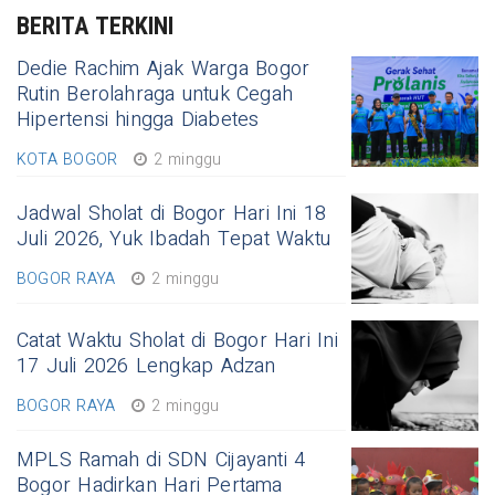
BERITA TERKINI
Dedie Rachim Ajak Warga Bogor
Rutin Berolahraga untuk Cegah
Hipertensi hingga Diabetes
KOTA BOGOR
2 minggu
Jadwal Sholat di Bogor Hari Ini 18
Juli 2026, Yuk Ibadah Tepat Waktu
BOGOR RAYA
2 minggu
Catat Waktu Sholat di Bogor Hari Ini
17 Juli 2026 Lengkap Adzan
BOGOR RAYA
2 minggu
MPLS Ramah di SDN Cijayanti 4
Bogor Hadirkan Hari Pertama