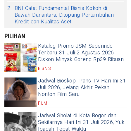
2
BNI Catat Fundamental Bisnis Kokoh di
Bawah Danantara, Ditopang Pertumbuhan
Kredit dan Kualitas Aset
PILIHAN
Katalog Promo JSM Superindo
Terbaru 31 Juli-2 Agustus 2026,
Diskon Minyak Goreng Rp39 Ribuan
BISNIS
Jadwal Bioskop Trans TV Hari Ini 31
Juli 2026, Jelang Akhir Pekan
Nonton Film Seru
FILM
Jadwal Sholat di Kota Bogor dan
Sekitarnya Hari Ini 31 Juli 2026, Yuk
Ibadah Tepat Waktu