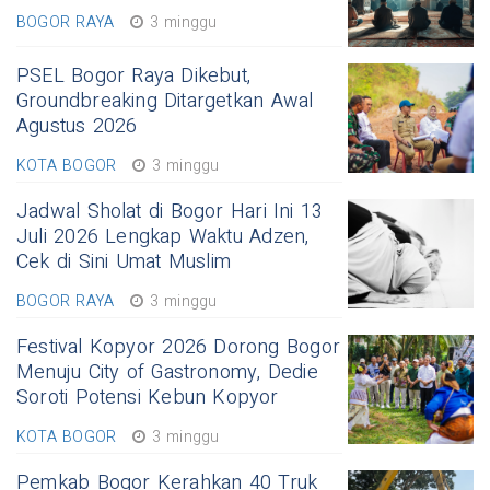
BOGOR RAYA
3 minggu
PSEL Bogor Raya Dikebut,
Groundbreaking Ditargetkan Awal
Agustus 2026
KOTA BOGOR
3 minggu
Jadwal Sholat di Bogor Hari Ini 13
Juli 2026 Lengkap Waktu Adzen,
Cek di Sini Umat Muslim
BOGOR RAYA
3 minggu
Festival Kopyor 2026 Dorong Bogor
Menuju City of Gastronomy, Dedie
Soroti Potensi Kebun Kopyor
KOTA BOGOR
3 minggu
Pemkab Bogor Kerahkan 40 Truk