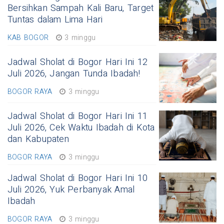
Bersihkan Sampah Kali Baru, Target
Tuntas dalam Lima Hari
KAB BOGOR
3 minggu
Jadwal Sholat di Bogor Hari Ini 12
Juli 2026, Jangan Tunda Ibadah!
BOGOR RAYA
3 minggu
Jadwal Sholat di Bogor Hari Ini 11
Juli 2026, Cek Waktu Ibadah di Kota
dan Kabupaten
BOGOR RAYA
3 minggu
Jadwal Sholat di Bogor Hari Ini 10
Juli 2026, Yuk Perbanyak Amal
Ibadah
BOGOR RAYA
3 minggu