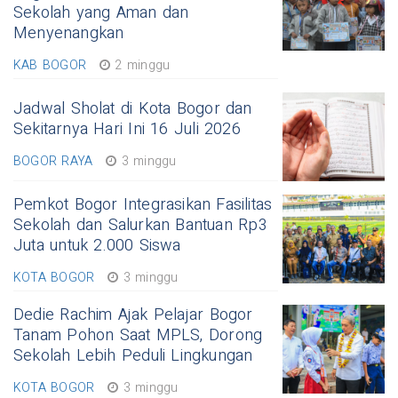
Sekolah yang Aman dan
Menyenangkan
KAB BOGOR
2 minggu
Jadwal Sholat di Kota Bogor dan
Sekitarnya Hari Ini 16 Juli 2026
BOGOR RAYA
3 minggu
Pemkot Bogor Integrasikan Fasilitas
Sekolah dan Salurkan Bantuan Rp3
Juta untuk 2.000 Siswa
KOTA BOGOR
3 minggu
Dedie Rachim Ajak Pelajar Bogor
Tanam Pohon Saat MPLS, Dorong
Sekolah Lebih Peduli Lingkungan
KOTA BOGOR
3 minggu