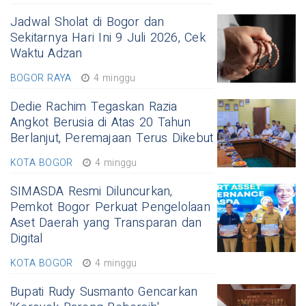
Jadwal Sholat di Bogor dan
Sekitarnya Hari Ini 9 Juli 2026, Cek
Waktu Adzan
BOGOR RAYA
4 minggu
Dedie Rachim Tegaskan Razia
Angkot Berusia di Atas 20 Tahun
Berlanjut, Peremajaan Terus Dikebut
KOTA BOGOR
4 minggu
SIMASDA Resmi Diluncurkan,
Pemkot Bogor Perkuat Pengelolaan
Aset Daerah yang Transparan dan
Digital
KOTA BOGOR
4 minggu
Bupati Rudy Susmanto Gencarkan