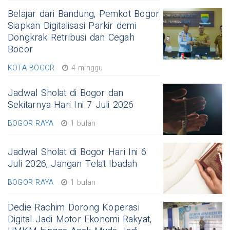
Belajar dari Bandung, Pemkot Bogor
Siapkan Digitalisasi Parkir demi
Dongkrak Retribusi dan Cegah
Bocor
KOTA BOGOR
4 minggu
Jadwal Sholat di Bogor dan
Sekitarnya Hari Ini 7 Juli 2026
BOGOR RAYA
1 bulan
Jadwal Sholat di Bogor Hari Ini 6
Juli 2026, Jangan Telat Ibadah
BOGOR RAYA
1 bulan
Dedie Rachim Dorong Koperasi
Digital Jadi Motor Ekonomi Rakyat,