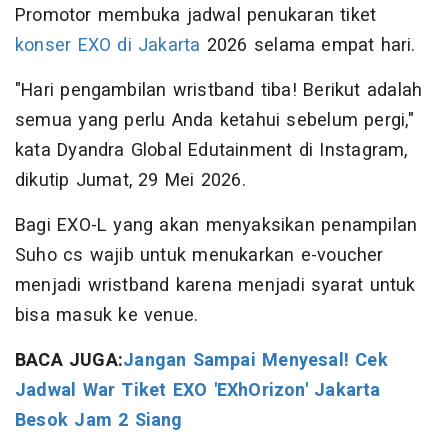
Promotor membuka jadwal penukaran tiket
konser EXO di Jakarta
2026 selama empat hari.
"Hari pengambilan wristband tiba! Berikut adalah
semua yang perlu Anda ketahui sebelum pergi,"
kata Dyandra Global Edutainment di Instagram,
dikutip Jumat, 29 Mei 2026.
Bagi EXO-L yang akan menyaksikan penampilan
Suho cs wajib untuk menukarkan e-voucher
menjadi wristband karena menjadi syarat untuk
bisa masuk ke venue.
BACA JUGA:
Jangan Sampai Menyesal! Cek
Jadwal War Tiket EXO 'EXhOrizon' Jakarta
Besok Jam 2 Siang