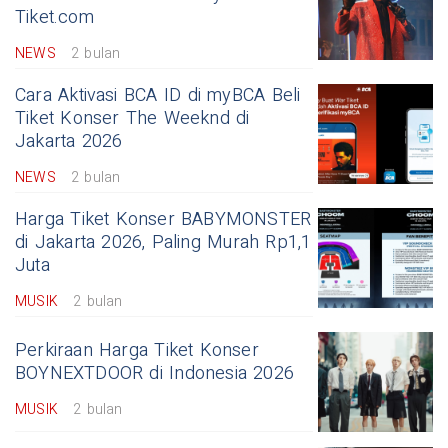
Tiket.com
NEWS
2 bulan
Cara Aktivasi BCA ID di myBCA Beli
Tiket Konser The Weeknd di
Jakarta 2026
NEWS
2 bulan
Harga Tiket Konser BABYMONSTER
di Jakarta 2026, Paling Murah Rp1,1
Juta
MUSIK
2 bulan
Perkiraan Harga Tiket Konser
BOYNEXTDOOR di Indonesia 2026
MUSIK
2 bulan