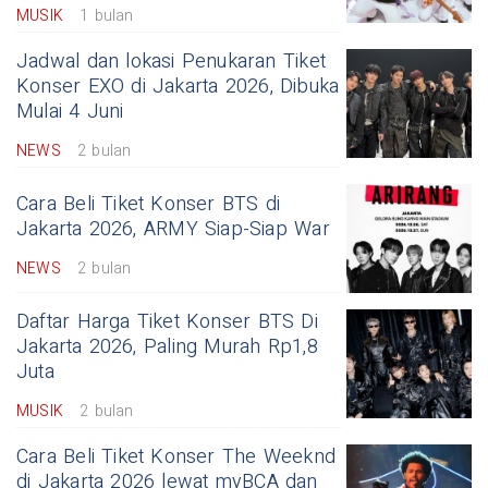
MUSIK
1 bulan
Jadwal dan lokasi Penukaran Tiket
Konser EXO di Jakarta 2026, Dibuka
Mulai 4 Juni
NEWS
2 bulan
Cara Beli Tiket Konser BTS di
Jakarta 2026, ARMY Siap-Siap War
NEWS
2 bulan
Daftar Harga Tiket Konser BTS Di
Jakarta 2026, Paling Murah Rp1,8
Juta
MUSIK
2 bulan
Cara Beli Tiket Konser The Weeknd
di Jakarta 2026 lewat myBCA dan