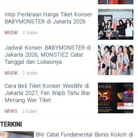
Intip Perkiraan Harga Tiket Konser
BABYMONSTER di Jakarta 2026
MUSIK
2 bulan
Jadwal Konser BABYMONSTER di
Jakarta 2026, MONSTIEZ Catat
Tanggal dan Lokasinya
MUSIK
2 bulan
Cara Beli Tiket Konser Westlife di
Jakarta 2027, Fan Wajib Tahu Biar
Menang War Tiket
NEWS
2 bulan
TERKINI
BNI Catat Fundamental Bisnis Kokoh di