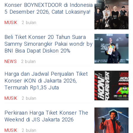
Konser BOYNEXTDOOR di Indonesia
5 Desember 2026, Catat Lokasinya!
MUSIK
2 bulan
Beli Tiket Konser 20 Tahun Suara
Sammy Simorangkir Pakai wondr by
BNI Bisa Dapat Diskon 20%
NEWS
2 bulan
Harga dan Jadwal Penjualan Tiket
Konser iKON di Jakarta 2026,
Termurah Rp1,35 Juta
MUSIK
2 bulan
Perkiraan Harga Tiket Konser The
Weeknd di JIS Jakarta 2026
MUSIK
2 bulan