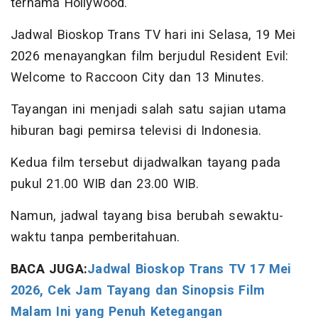
ternama Hollywood.
Jadwal Bioskop Trans TV hari ini Selasa, 19 Mei
2026 menayangkan film berjudul Resident Evil:
Welcome to Raccoon City dan 13 Minutes.
Tayangan ini menjadi salah satu sajian utama
hiburan bagi pemirsa televisi di Indonesia.
Kedua film tersebut dijadwalkan tayang pada
pukul 21.00 WIB dan 23.00 WIB.
Namun, jadwal tayang bisa berubah sewaktu-
waktu tanpa pemberitahuan.
BACA JUGA:
Jadwal Bioskop Trans TV 17 Mei
2026, Cek Jam Tayang dan Sinopsis Film
Malam Ini yang Penuh Ketegangan