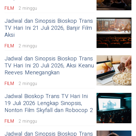
FILM
2 minggu
Jadwal dan Sinopsis Bioskop Trans
TV Hari Ini 21 Juli 2026, Banjir Film
Aksi
FILM
2 minggu
Jadwal dan Sinopsis Bioskop Trans
TV Hari Ini 20 Juli 2026, Aksi Keanu
Reeves Menegangkan
FILM
2 minggu
Jadwal Bioskop Trans TV Hari Ini
19 Juli 2026 Lengkap Sinopsis,
Nonton Film Skyfall dan Robocop 2
FILM
2 minggu
Jadwal dan Sinopsis Bioskop Trans