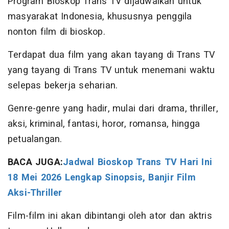
Program Bioskop Trans TV dijadwalkan untuk
masyarakat Indonesia, khususnya penggila
nonton film di bioskop.
Terdapat dua film yang akan tayang di Trans TV
yang tayang di Trans TV untuk menemani waktu
selepas bekerja seharian.
Genre-genre yang hadir, mulai dari drama, thriller,
aksi, kriminal, fantasi, horor, romansa, hingga
petualangan.
BACA JUGA:
Jadwal Bioskop Trans TV Hari Ini
18 Mei 2026 Lengkap Sinopsis, Banjir Film
Aksi-Thriller
Film-film ini akan dibintangi oleh ator dan aktris