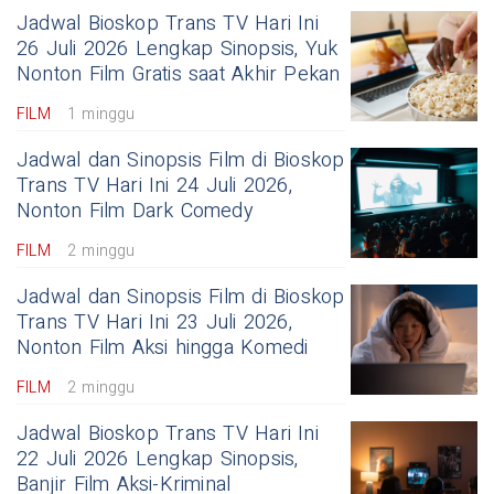
Jadwal Bioskop Trans TV Hari Ini
26 Juli 2026 Lengkap Sinopsis, Yuk
Nonton Film Gratis saat Akhir Pekan
FILM
1 minggu
Jadwal dan Sinopsis Film di Bioskop
Trans TV Hari Ini 24 Juli 2026,
Nonton Film Dark Comedy
FILM
2 minggu
Jadwal dan Sinopsis Film di Bioskop
Trans TV Hari Ini 23 Juli 2026,
Nonton Film Aksi hingga Komedi
FILM
2 minggu
Jadwal Bioskop Trans TV Hari Ini
22 Juli 2026 Lengkap Sinopsis,
Banjir Film Aksi-Kriminal