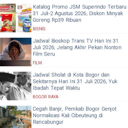
Katalog Promo JSM Superindo Terbaru
31 Juli-2 Agustus 2026, Diskon Minyak
Goreng Rp39 Ribuan
BISNIS
Jadwal Bioskop Trans TV Hari Ini 31
Juli 2026, Jelang Akhir Pekan Nonton
Film Seru
FILM
Jadwal Sholat di Kota Bogor dan
Sekitarnya Hari Ini 31 Juli 2026, Yuk
Ibadah Tepat Waktu
BOGOR RAYA
Cegah Banjir, Pemkab Bogor Genjot
Normalisasi Kali Cibeuteung di
Rancabungur