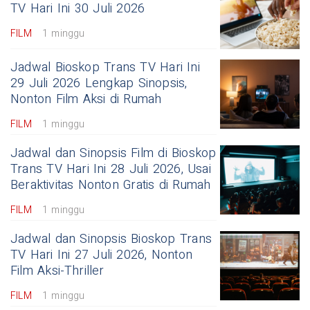
TV Hari Ini 30 Juli 2026
FILM
1 minggu
Jadwal Bioskop Trans TV Hari Ini
29 Juli 2026 Lengkap Sinopsis,
Nonton Film Aksi di Rumah
FILM
1 minggu
Jadwal dan Sinopsis Film di Bioskop
Trans TV Hari Ini 28 Juli 2026, Usai
Beraktivitas Nonton Gratis di Rumah
FILM
1 minggu
Jadwal dan Sinopsis Bioskop Trans
TV Hari Ini 27 Juli 2026, Nonton
Film Aksi-Thriller
FILM
1 minggu