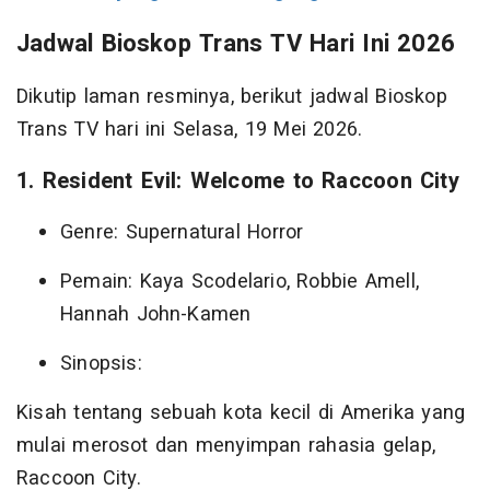
Jadwal Bioskop Trans TV Hari Ini 2026
Dikutip laman resminya, berikut jadwal Bioskop
Trans TV hari ini Selasa, 19 Mei 2026.
1. Resident Evil: Welcome to Raccoon City
Genre: Supernatural Horror
Pemain: Kaya Scodelario, Robbie Amell,
Hannah John-Kamen
Sinopsis:
Kisah tentang sebuah kota kecil di Amerika yang
mulai merosot dan menyimpan rahasia gelap,
Raccoon City.