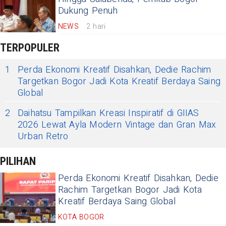
Dukung Penuh
NEWS
2 hari
TERPOPULER
1
Perda Ekonomi Kreatif Disahkan, Dedie Rachim
Targetkan Bogor Jadi Kota Kreatif Berdaya Saing
Global
2
Daihatsu Tampilkan Kreasi Inspiratif di GIIAS
2026 Lewat Ayla Modern Vintage dan Gran Max
Urban Retro
PILIHAN
Perda Ekonomi Kreatif Disahkan, Dedie
Rachim Targetkan Bogor Jadi Kota
Kreatif Berdaya Saing Global
KOTA BOGOR