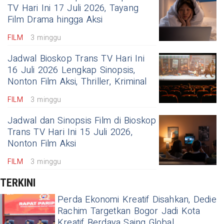
TV Hari Ini 17 Juli 2026, Tayang
Film Drama hingga Aksi
FILM
3 minggu
Jadwal Bioskop Trans TV Hari Ini
16 Juli 2026 Lengkap Sinopsis,
Nonton Film Aksi, Thriller, Kriminal
FILM
3 minggu
Jadwal dan Sinopsis Film di Bioskop
Trans TV Hari Ini 15 Juli 2026,
Nonton Film Aksi
FILM
3 minggu
TERKINI
Perda Ekonomi Kreatif Disahkan, Dedie
Rachim Targetkan Bogor Jadi Kota
Kreatif Berdaya Saing Global