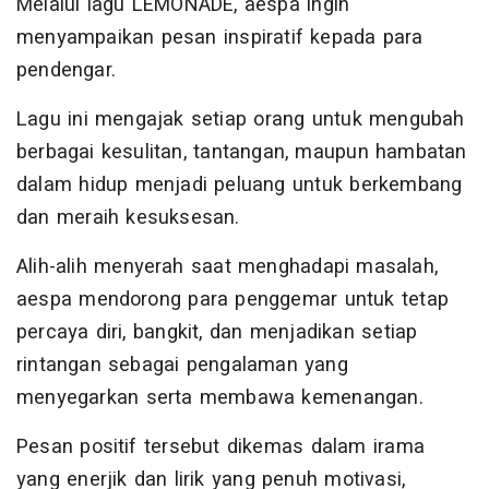
Melalui lagu LEMONADE, aespa ingin
menyampaikan pesan inspiratif kepada para
pendengar.
Lagu ini mengajak setiap orang untuk mengubah
berbagai kesulitan, tantangan, maupun hambatan
dalam hidup menjadi peluang untuk berkembang
dan meraih kesuksesan.
Alih-alih menyerah saat menghadapi masalah,
aespa mendorong para penggemar untuk tetap
percaya diri, bangkit, dan menjadikan setiap
rintangan sebagai pengalaman yang
menyegarkan serta membawa kemenangan.
Pesan positif tersebut dikemas dalam irama
yang enerjik dan lirik yang penuh motivasi,