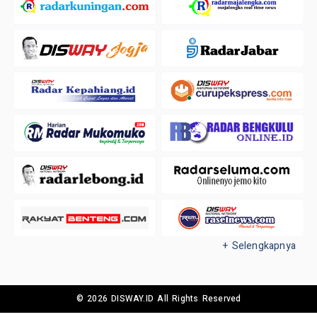
+ Selengkapnya
© 2026 DISWAY.ID All Rights Reserved