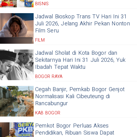
BISNIS
Jadwal Bioskop Trans TV Hari Ini 31
Juli 2026, Jelang Akhir Pekan Nonton
Film Seru
FILM
Jadwal Sholat di Kota Bogor dan
Sekitarnya Hari Ini 31 Juli 2026, Yuk
Ibadah Tepat Waktu
BOGOR RAYA
Cegah Banjir, Pemkab Bogor Genjot
Normalisasi Kali Cibeuteung di
Rancabungur
KAB BOGOR
Pemkot Bogor Perluas Akses
Pendidikan, Ribuan Siswa Dapat