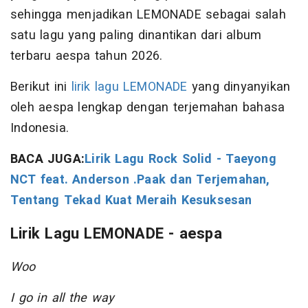
sehingga menjadikan LEMONADE sebagai salah
satu lagu yang paling dinantikan dari album
terbaru aespa tahun 2026.
Berikut ini
lirik lagu LEMONADE
yang dinyanyikan
oleh aespa lengkap dengan terjemahan bahasa
Indonesia.
BACA JUGA:
Lirik Lagu Rock Solid - Taeyong
NCT feat. Anderson .Paak dan Terjemahan,
Tentang Tekad Kuat Meraih Kesuksesan
Lirik Lagu LEMONADE - aespa
Woo
I go in all the way