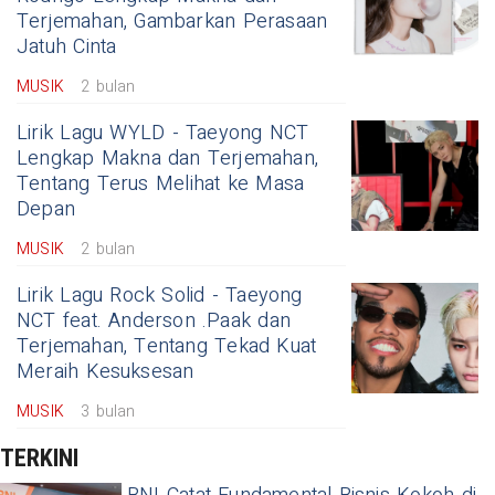
Terjemahan, Gambarkan Perasaan
Jatuh Cinta
MUSIK
2 bulan
Lirik Lagu WYLD - Taeyong NCT
Lengkap Makna dan Terjemahan,
Tentang Terus Melihat ke Masa
Depan
MUSIK
2 bulan
Lirik Lagu Rock Solid - Taeyong
NCT feat. Anderson .Paak dan
Terjemahan, Tentang Tekad Kuat
Meraih Kesuksesan
MUSIK
3 bulan
TERKINI