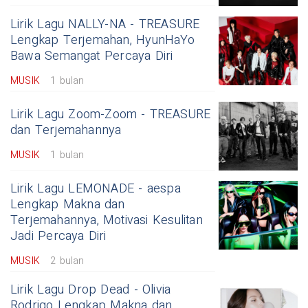
Lirik Lagu NALLY-NA - TREASURE
Lengkap Terjemahan, HyunHaYo
Bawa Semangat Percaya Diri
MUSIK
1 bulan
Lirik Lagu Zoom-Zoom - TREASURE
dan Terjemahannya
MUSIK
1 bulan
Lirik Lagu LEMONADE - aespa
Lengkap Makna dan
Terjemahannya, Motivasi Kesulitan
Jadi Percaya Diri
MUSIK
2 bulan
Lirik Lagu Drop Dead - Olivia
Rodrigo Lengkap Makna dan