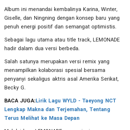
Album ini menandai kembalinya Karina, Winter,
Giselle, dan Ningning dengan konsep baru yang
penuh energi positif dan semangat optimistis.
Sebagai lagu utama atau title track, LEMONADE
hadir dalam dua versi berbeda.
Salah satunya merupakan versi remix yang
menampilkan kolaborasi spesial bersama
penyanyi sekaligus aktris asal Amerika Serikat,
Becky G.
BACA JUGA:
Lirik Lagu WYLD - Taeyong NCT
Lengkap Makna dan Terjemahan, Tentang
Terus Melihat ke Masa Depan