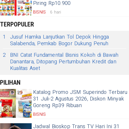
Piring Rp10.900
BISNIS
6 hari
TERPOPULER
1
Jusuf Hamka Lanjutkan Tol Depok Hingga
Salabenda, Pemkab Bogor Dukung Penuh
2
BNI Catat Fundamental Bisnis Kokoh di Bawah
Danantara, Ditopang Pertumbuhan Kredit dan
Kualitas Aset
PILIHAN
Katalog Promo JSM Superindo Terbaru
31 Juli-2 Agustus 2026, Diskon Minyak
Goreng Rp39 Ribuan
BISNIS
Jadwal Bioskop Trans TV Hari Ini 31