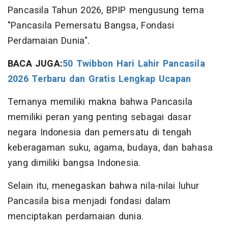
Pancasila Tahun 2026, BPIP mengusung tema
"Pancasila Pemersatu Bangsa, Fondasi
Perdamaian Dunia".
BACA JUGA:
50 Twibbon Hari Lahir Pancasila
2026 Terbaru dan Gratis Lengkap Ucapan
Temanya memiliki makna bahwa Pancasila
memiliki peran yang penting sebagai dasar
negara Indonesia dan pemersatu di tengah
keberagaman suku, agama, budaya, dan bahasa
yang dimiliki bangsa Indonesia.
Selain itu, menegaskan bahwa nila-nilai luhur
Pancasila bisa menjadi fondasi dalam
menciptakan perdamaian dunia.