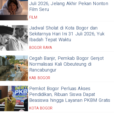
Juli 2026, Jelang Akhir Pekan Nonton
Film Seru
FILM
Jadwal Sholat di Kota Bogor dan
Sekitarnya Hari Ini 31 Juli 2026, Yuk
Ibadah Tepat Waktu
BOGOR RAYA
Cegah Banjir, Pemkab Bogor Genjot
Normalisasi Kali Cibeuteung di
Rancabungur
KAB BOGOR
Pemkot Bogor Perluas Akses
Pendidikan, Ribuan Siswa Dapat
Beasiswa hingga Layanan PKBM Gratis
KOTA BOGOR