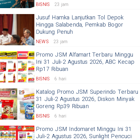
BISNIS
23 jam
Jusuf Hamka Lanjutkan Tol Depok
Hingga Salabenda, Pemkab Bogor
Dukung Penuh
NEWS
23 jam
Promo JSM Alfamart Terbaru Minggu
Ini 31 Juli-2 Agustus 2026, ABC Kecap
Rp17 Ribuan
BISNIS
6 hari
Katalog Promo JSM Superindo Terbaru
31 Juli-2 Agustus 2026, Diskon Minyak
Goreng Rp39 Ribuan
BISNIS
6 hari
Promo JSM Indomaret Minggu Ini 31
Juli-2 Agustus 2026, Sunlight Pencuci