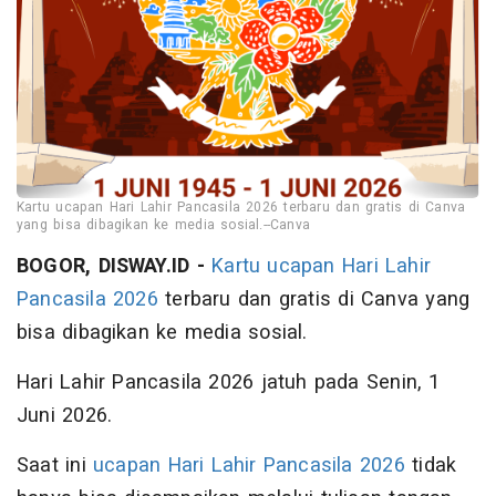
Kartu ucapan Hari Lahir Pancasila 2026 terbaru dan gratis di Canva
yang bisa dibagikan ke media sosial.--Canva
BOGOR, DISWAY.ID -
Kartu ucapan
Hari Lahir
Pancasila 2026
terbaru dan gratis di Canva yang
bisa dibagikan ke media sosial.
Hari Lahir Pancasila 2026 jatuh pada Senin, 1
Juni 2026.
Saat ini
ucapan Hari Lahir Pancasila 2026
tidak