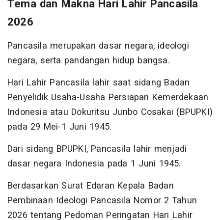
Tema dan Makna Hari Lahir Pancasila
2026
Pancasila merupakan dasar negara, ideologi
negara, serta pandangan hidup bangsa.
Hari Lahir Pancasila lahir saat sidang Badan
Penyelidik Usaha-Usaha Persiapan Kemerdekaan
Indonesia atau Dokuritsu Junbo Cosakai (BPUPKI)
pada 29 Mei-1 Juni 1945.
Dari sidang BPUPKI, Pancasila lahir menjadi
dasar negara Indonesia pada 1 Juni 1945.
Berdasarkan Surat Edaran Kepala Badan
Pembinaan Ideologi Pancasila Nomor 2 Tahun
2026 tentang Pedoman Peringatan Hari Lahir