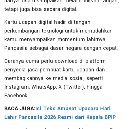
hanya bisa disampaikan melalui tulisan tangan,
tetapi juga bisa secara digital.
Kartu ucapan digital hadir di tengah
perkembangan teknologi untuk memudahkan
kamu menyampaikan momentum lahirnya
Pancasila sebagai dasar negara dengan cepat.
Caranya cuma perlu download di platform
penyedia jasa pembuat kartu ucapan dan
membagikannya ke media sosial, seperti
Instagram, WhatsApp, X (Twitter), hingga
Facebook.
BACA JUGA:
Isi Teks Amanat Upacara Hari
Lahir Pancasila 2026 Resmi dari Kepala BPIP