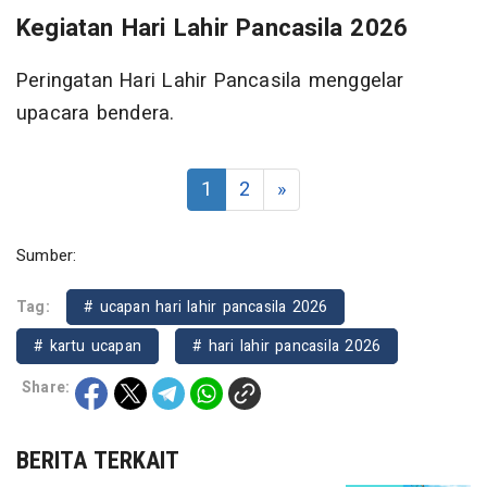
Kegiatan Hari Lahir Pancasila 2026
Peringatan Hari Lahir Pancasila menggelar
upacara bendera.
1
2
»
Sumber:
Tag:
# ucapan hari lahir pancasila 2026
# kartu ucapan
# hari lahir pancasila 2026
Share:
BERITA TERKAIT