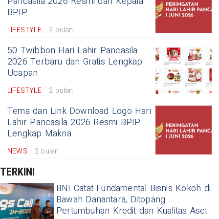
Pancasila 2026 Resmi dari Kepala
BPIP
LIFESTYLE
2 bulan
50 Twibbon Hari Lahir Pancasila
2026 Terbaru dan Gratis Lengkap
Ucapan
LIFESTYLE
2 bulan
Tema dan Link Download Logo Hari
Lahir Pancasila 2026 Resmi BPIP
Lengkap Makna
NEWS
2 bulan
TERKINI
BNI Catat Fundamental Bisnis Kokoh di
Bawah Danantara, Ditopang
Pertumbuhan Kredit dan Kualitas Aset