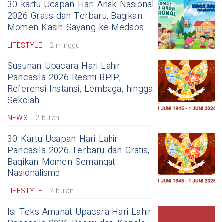
30 kartu Ucapan Hari Anak Nasional
2026 Gratis dan Terbaru, Bagikan
Momen Kasih Sayang ke Medsos
LIFESTYLE
2 minggu
Susunan Upacara Hari Lahir
Pancasila 2026 Resmi BPIP,
Referensi Instansi, Lembaga, hingga
Sekolah
NEWS
2 bulan
30 Kartu Ucapan Hari Lahir
Pancasila 2026 Terbaru dan Gratis,
Bagikan Momen Semangat
Nasionalisme
LIFESTYLE
2 bulan
Isi Teks Amanat Upacara Hari Lahir