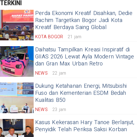
TERKINI
Perda Ekonomi Kreatif Disahkan, Dedie
Rachim Targetkan Bogor Jadi Kota
Kreatif Berdaya Saing Global
KOTA BOGOR
21 jam
Daihatsu Tampilkan Kreasi Inspiratif di
GIIAS 2026 Lewat Ayla Modern Vintage
dan Gran Max Urban Retro
NEWS
22 jam
Dukung Ketahanan Energi, Mitsubishi
Fuso dan Kementerian ESDM Bedah
Kualitas B50
NEWS
23 jam
Kasus Kekerasan Hary Tanoe Berlanjut,
Penyidik Telah Periksa Saksi Korban