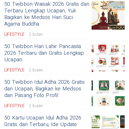
50 Twibbon Waisak 2026 Gratis dan
Terbaru Lengkap Ucapan, Yuk
Bagikan ke Medsos Hari Suci
Agama Buddha
LIFESTYLE
2 bulan
50 Twibbon Hari Lahir Pancasila
2026 Terbaru dan Gratis Lengkap
Ucapan
LIFESTYLE
2 bulan
50 Twibbon Idul Adha 2026 Gratis
dan Ucapan, Bagikan ke Medsos
dan Pasang Foto Profil
LIFESTYLE
2 bulan
50 Kartu Ucapan Idul Adha 2026
Gratis dan Terbaru, Ide Update