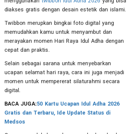
menggunakan
twibbon Idul Adha 2026
yang bisa
diakses gratis dengan desain estetik dan islami.
Twibbon merupkan bingkai foto digital yang
memudahkan kamu untuk menyambut dan
merayakan momen Hari Raya Idul Adha dengan
cepat dan praktis.
Selain sebagai sarana untuk menyebarkan
ucapan selamat hari raya, cara ini juga menjadi
momen untuk mempererat silaturahmi secara
digital.
BACA JUGA:
50 Kartu Ucapan Idul Adha 2026
Gratis dan Terbaru, Ide Update Status di
Medsos