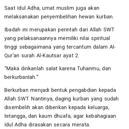
Saat Idul Adha, umat muslim juga akan
melaksanakan penyembelihan hewan kurban.
Ibadah ini merupakan perintah dari Allah SWT
yang pelaksanaannya memiliki nilai spiritual
tinggi sebagaimana yang tercantum dalam Al-
Qur’an surah Al-Kautsar ayat 2.
“Maka dirikanlah salat karena Tuhanmu, dan
berkurbanlah.”
Berkurban menjadi bentuk pengabdian kepada
Allah SWT. Nantinya, daging kurban yang sudah
disembelih akan diberikan kepada keluarga,
tetangga, dan kaum dhuafa, agar kebahagiaan
Idul Adha dirasakan secara merata.