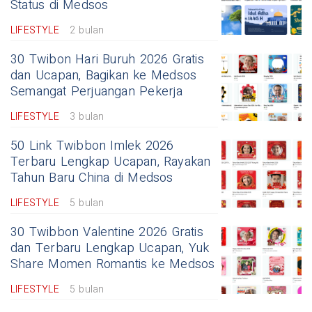
Status di Medsos
LIFESTYLE
2 bulan
30 Twibon Hari Buruh 2026 Gratis
dan Ucapan, Bagikan ke Medsos
Semangat Perjuangan Pekerja
LIFESTYLE
3 bulan
50 Link Twibbon Imlek 2026
Terbaru Lengkap Ucapan, Rayakan
Tahun Baru China di Medsos
LIFESTYLE
5 bulan
30 Twibbon Valentine 2026 Gratis
dan Terbaru Lengkap Ucapan, Yuk
Share Momen Romantis ke Medsos
LIFESTYLE
5 bulan