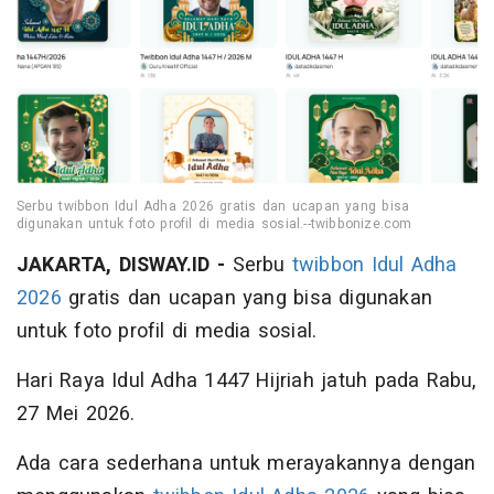
Serbu twibbon Idul Adha 2026 gratis dan ucapan yang bisa
digunakan untuk foto profil di media sosial.--twibbonize.com
JAKARTA, DISWAY.ID -
Serbu
twibbon
Idul Adha
2026
gratis dan ucapan yang bisa digunakan
untuk foto profil di media sosial.
Hari Raya Idul Adha 1447 Hijriah jatuh pada Rabu,
27 Mei 2026.
Ada cara sederhana untuk merayakannya dengan