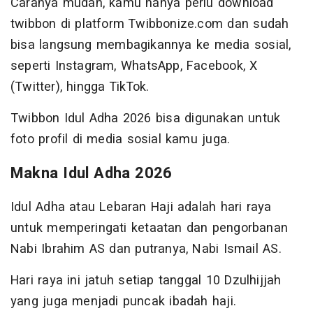
Caranya mudah, kamu hanya perlu download
twibbon di platform Twibbonize.com dan sudah
bisa langsung membagikannya ke media sosial,
seperti Instagram, WhatsApp, Facebook, X
(Twitter), hingga TikTok.
Twibbon Idul Adha 2026 bisa digunakan untuk
foto profil di media sosial kamu juga.
Makna Idul Adha 2026
Idul Adha atau Lebaran Haji adalah hari raya
untuk memperingati ketaatan dan pengorbanan
Nabi Ibrahim AS dan putranya, Nabi Ismail AS.
Hari raya ini jatuh setiap tanggal 10 Dzulhijjah
yang juga menjadi puncak ibadah haji.