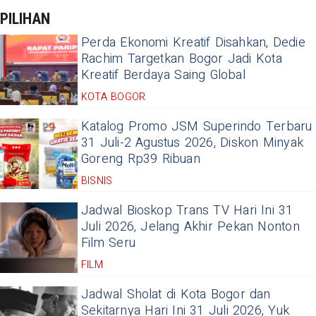
PILIHAN
Perda Ekonomi Kreatif Disahkan, Dedie
Rachim Targetkan Bogor Jadi Kota
Kreatif Berdaya Saing Global
KOTA BOGOR
Katalog Promo JSM Superindo Terbaru
31 Juli-2 Agustus 2026, Diskon Minyak
Goreng Rp39 Ribuan
BISNIS
Jadwal Bioskop Trans TV Hari Ini 31
Juli 2026, Jelang Akhir Pekan Nonton
Film Seru
FILM
Jadwal Sholat di Kota Bogor dan
Sekitarnya Hari Ini 31 Juli 2026, Yuk