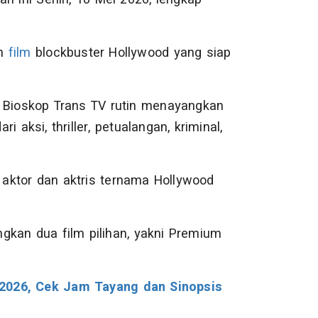
an
film
blockbuster Hollywood yang siap
, Bioskop Trans TV rutin menayangkan
ri aksi, thriller, petualangan, kriminal,
h aktor dan aktris ternama Hollywood
kan dua film pilihan, yakni Premium
2026, Cek Jam Tayang dan Sinopsis