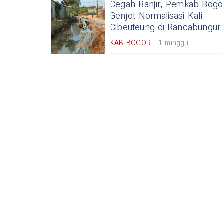
Cegah Banjir, Pemkab Bogo
Genjot Normalisasi Kali
Cibeuteung di Rancabungur
KAB BOGOR
1 minggu