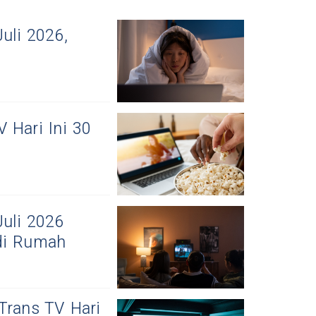
uli 2026,
 Hari Ini 30
Juli 2026
 di Rumah
Trans TV Hari