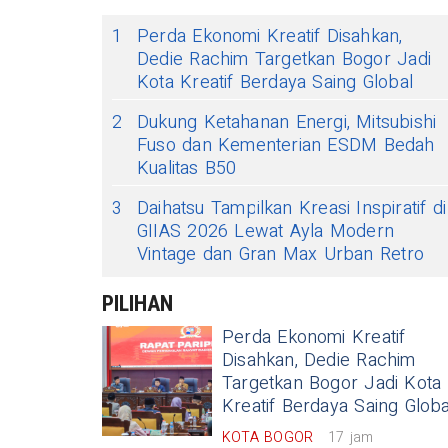
1
Perda Ekonomi Kreatif Disahkan,
Dedie Rachim Targetkan Bogor Jadi
Kota Kreatif Berdaya Saing Global
2
Dukung Ketahanan Energi, Mitsubishi
Fuso dan Kementerian ESDM Bedah
Kualitas B50
3
Daihatsu Tampilkan Kreasi Inspiratif di
GIIAS 2026 Lewat Ayla Modern
Vintage dan Gran Max Urban Retro
PILIHAN
Perda Ekonomi Kreatif
Disahkan, Dedie Rachim
Targetkan Bogor Jadi Kota
Kreatif Berdaya Saing Globa
KOTA BOGOR
17 jam