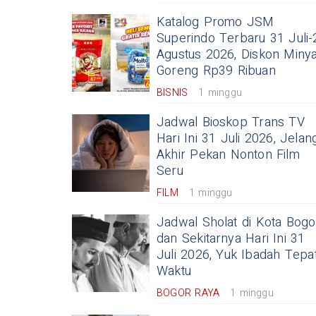
Katalog Promo JSM
Superindo Terbaru 31 Juli-
Agustus 2026, Diskon Miny
Goreng Rp39 Ribuan
BISNIS
1 minggu
Jadwal Bioskop Trans TV
Hari Ini 31 Juli 2026, Jelan
Akhir Pekan Nonton Film
Seru
FILM
1 minggu
Jadwal Sholat di Kota Bogo
dan Sekitarnya Hari Ini 31
Juli 2026, Yuk Ibadah Tepa
Waktu
BOGOR RAYA
1 minggu