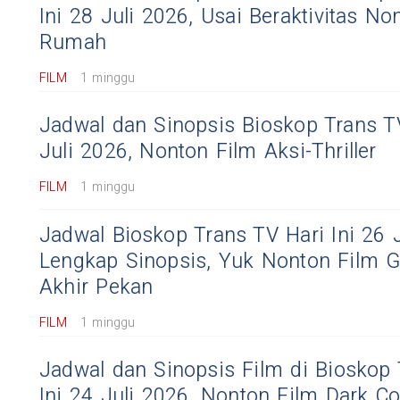
Ini 28 Juli 2026, Usai Beraktivitas No
Rumah
FILM
1 minggu
Jadwal dan Sinopsis Bioskop Trans TV
Juli 2026, Nonton Film Aksi-Thriller
FILM
1 minggu
Jadwal Bioskop Trans TV Hari Ini 26 
Lengkap Sinopsis, Yuk Nonton Film Gr
Akhir Pekan
FILM
1 minggu
Jadwal dan Sinopsis Film di Bioskop 
Ini 24 Juli 2026, Nonton Film Dark 