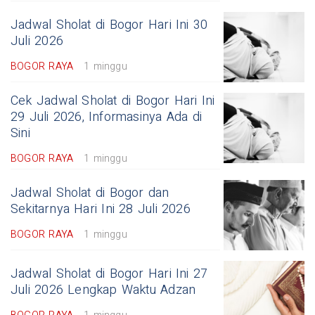
Jadwal Sholat di Bogor Hari Ini 30
Juli 2026
BOGOR RAYA
1 minggu
Cek Jadwal Sholat di Bogor Hari Ini
29 Juli 2026, Informasinya Ada di
Sini
BOGOR RAYA
1 minggu
Jadwal Sholat di Bogor dan
Sekitarnya Hari Ini 28 Juli 2026
BOGOR RAYA
1 minggu
Jadwal Sholat di Bogor Hari Ini 27
Juli 2026 Lengkap Waktu Adzan