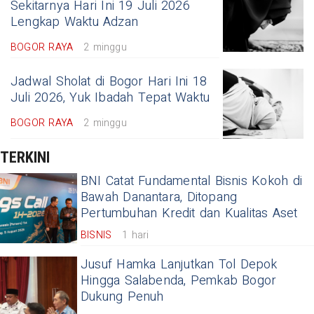
Sekitarnya Hari Ini 19 Juli 2026
Lengkap Waktu Adzan
BOGOR RAYA
2 minggu
Jadwal Sholat di Bogor Hari Ini 18
Juli 2026, Yuk Ibadah Tepat Waktu
BOGOR RAYA
2 minggu
TERKINI
BNI Catat Fundamental Bisnis Kokoh di
Bawah Danantara, Ditopang
Pertumbuhan Kredit dan Kualitas Aset
BISNIS
1 hari
Jusuf Hamka Lanjutkan Tol Depok
Hingga Salabenda, Pemkab Bogor
Dukung Penuh