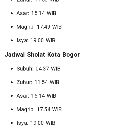
Asar: 15.14 WIB
Magrib: 17.49 WIB
Isya: 19.00 WIB
Jadwal Sholat Kota Bogor
Subuh: 04.37 WIB
Zuhur: 11.54 WIB
Asar: 15.14 WIB
Magrib: 17.54 WIB
Isya: 19.00 WIB