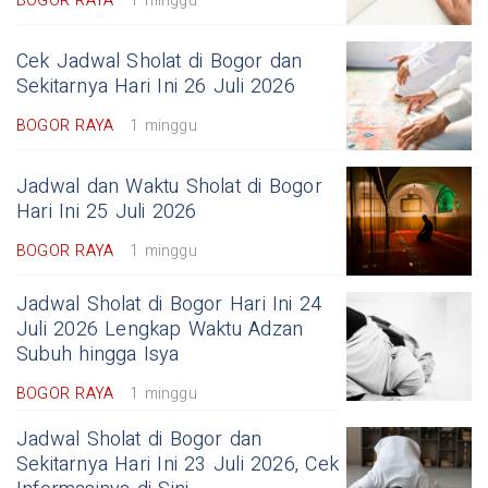
BOGOR RAYA
1 minggu
Cek Jadwal Sholat di Bogor dan
Sekitarnya Hari Ini 26 Juli 2026
BOGOR RAYA
1 minggu
Jadwal dan Waktu Sholat di Bogor
Hari Ini 25 Juli 2026
BOGOR RAYA
1 minggu
Jadwal Sholat di Bogor Hari Ini 24
Juli 2026 Lengkap Waktu Adzan
Subuh hingga Isya
BOGOR RAYA
1 minggu
Jadwal Sholat di Bogor dan
Sekitarnya Hari Ini 23 Juli 2026, Cek