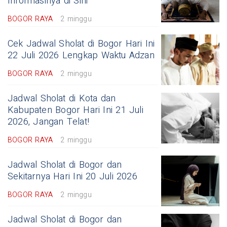
Informasinya di Sini
BOGOR RAYA
2 minggu
Cek Jadwal Sholat di Bogor Hari Ini
22 Juli 2026 Lengkap Waktu Adzan
BOGOR RAYA
2 minggu
Jadwal Sholat di Kota dan
Kabupaten Bogor Hari Ini 21 Juli
2026, Jangan Telat!
BOGOR RAYA
2 minggu
Jadwal Sholat di Bogor dan
Sekitarnya Hari Ini 20 Juli 2026
BOGOR RAYA
2 minggu
Jadwal Sholat di Bogor dan