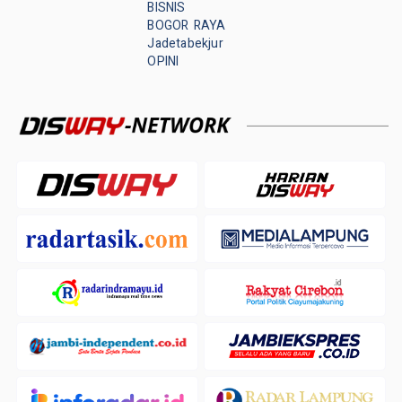
BISNIS
BOGOR RAYA
Jadetabekjur
OPINI