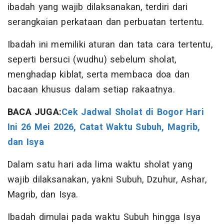
ibadah yang wajib dilaksanakan, terdiri dari
serangkaian perkataan dan perbuatan tertentu.
Ibadah ini memiliki aturan dan tata cara tertentu,
seperti bersuci (wudhu) sebelum sholat,
menghadap kiblat, serta membaca doa dan
bacaan khusus dalam setiap rakaatnya.
BACA JUGA:
Cek Jadwal Sholat di Bogor Hari
Ini 26 Mei 2026, Catat Waktu Subuh, Magrib,
dan Isya
Dalam satu hari ada lima waktu sholat yang
wajib dilaksanakan, yakni Subuh, Dzuhur, Ashar,
Magrib, dan Isya.
Ibadah dimulai pada waktu Subuh hingga Isya