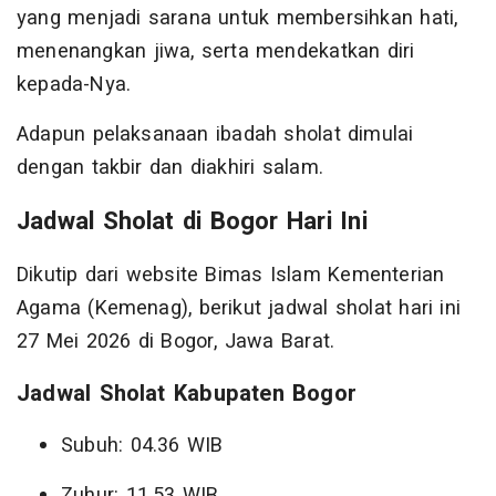
yang menjadi sarana untuk membersihkan hati,
menenangkan jiwa, serta mendekatkan diri
kepada-Nya.
Adapun pelaksanaan ibadah sholat dimulai
dengan takbir dan diakhiri salam.
Jadwal Sholat di Bogor Hari Ini
Dikutip dari website Bimas Islam Kementerian
Agama (Kemenag), berikut jadwal sholat hari ini
27 Mei 2026 di Bogor, Jawa Barat.
Jadwal Sholat Kabupaten Bogor
Subuh: 04.36 WIB
Zuhur: 11.53 WIB