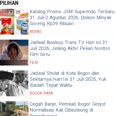
PILIHAN
Katalog Promo JSM Superindo Terbaru
31 Juli-2 Agustus 2026, Diskon Minyak
Goreng Rp39 Ribuan
BISNIS
Jadwal Bioskop Trans TV Hari Ini 31
Juli 2026, Jelang Akhir Pekan Nonton
Film Seru
FILM
Jadwal Sholat di Kota Bogor dan
Sekitarnya Hari Ini 31 Juli 2026, Yuk
Ibadah Tepat Waktu
BOGOR RAYA
Cegah Banjir, Pemkab Bogor Genjot
Normalisasi Kali Cibeuteung di